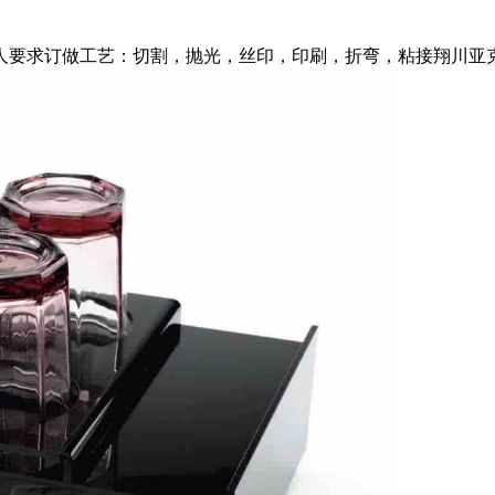
要求订做工艺：切割，抛光，丝印，印刷，折弯，粘接翔川亚克力