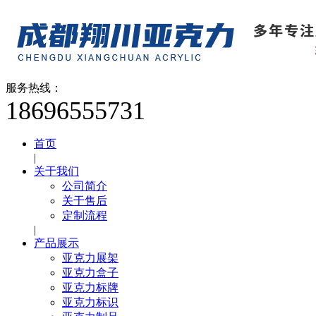
服务热线：
18696555731
首页
|
关于我们
公司简介
关于售后
定制流程
|
产品展示
亚克力展架
亚克力盒子
亚克力标牌
亚克力标识