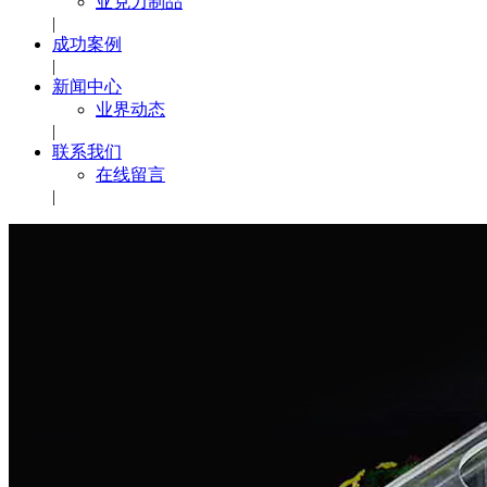
亚克力制品
|
成功案例
|
新闻中心
业界动态
|
联系我们
在线留言
|