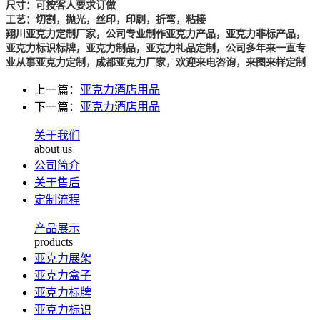
尺寸：可按客人要求订做
工艺：切割，抛光，丝印，印刷，折弯，粘接
翔川亚克力定制厂家，公司专业制作亚克力产品，亚克力非标产品，
亚克力标识标牌，亚克力制品，亚克力礼品定制，公司多年来一直专
业从事亚克力定制，成都亚克力厂家，欢迎来电咨询，来图来样定制
上一篇：
亚克力酒店用品
下一篇：
亚克力酒店用品
关于我们
about us
公司简介
关于售后
定制流程
产品展示
products
亚克力展架
亚克力盒子
亚克力标牌
亚克力标识