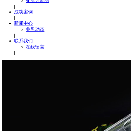
亚克力制品
|
成功案例
|
新闻中心
业界动态
|
联系我们
在线留言
|