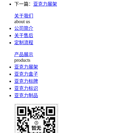
下一篇：
亚克力展架
关于我们
about us
公司简介
关于售后
定制流程
产品展示
products
亚克力展架
亚克力盒子
亚克力标牌
亚克力标识
亚克力制品