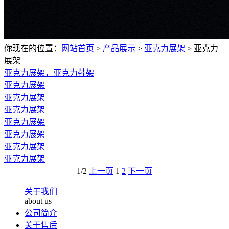
你现在的位置：
网站首页
>
产品展示
>
亚克力展架
>
亚克力
展架
亚克力展架，亚克力鞋架
亚克力展架
亚克力展架
亚克力展架
亚克力展架
亚克力展架
亚克力展架
亚克力展架
1/2
上一页
1
2
下一页
关于我们
about us
公司简介
关于售后