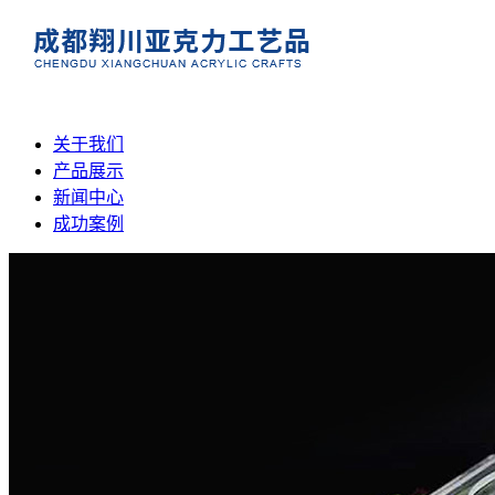
关于我们
产品展示
新闻中心
成功案例