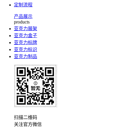
定制流程
产品展示
products
亚克力展架
亚克力盒子
亚克力标牌
亚克力标识
亚克力制品
扫描二维码
关注官方微信