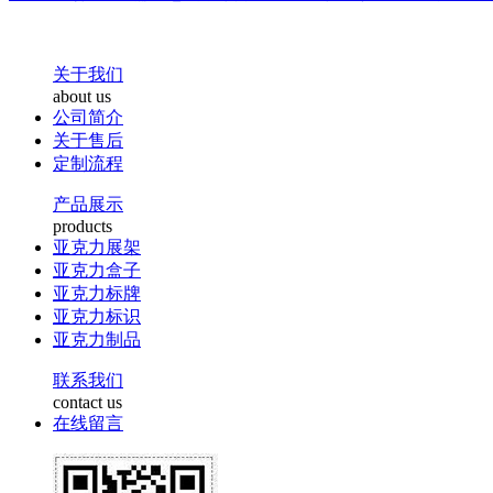
关于我们
about us
公司简介
关于售后
定制流程
产品展示
products
亚克力展架
亚克力盒子
亚克力标牌
亚克力标识
亚克力制品
联系我们
contact us
在线留言