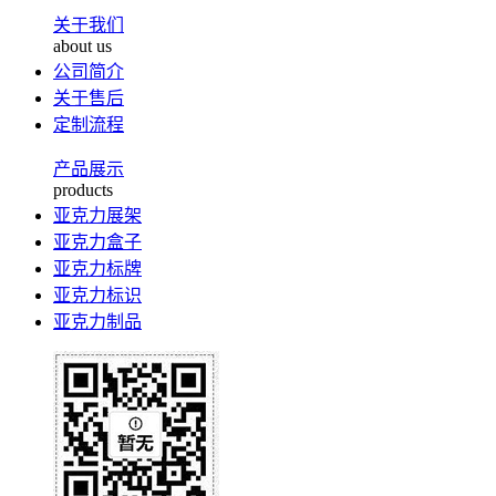
关于我们
about us
公司简介
关于售后
定制流程
产品展示
products
亚克力展架
亚克力盒子
亚克力标牌
亚克力标识
亚克力制品