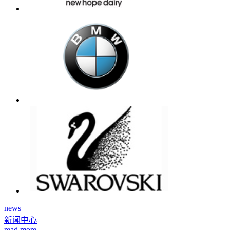
news
新闻中心
read more