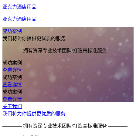
亚克力酒店用品
亚克力酒店用品
成功案例
我们将为你提供更优质的服务
———— 拥有资深专业技术团队/打造高标准服务 ————
成功案例
查看详情
成功案例
查看详情
成功案例
查看详情
关于我们
我们将为你提供更优质的服务
———— 拥有资深专业技术团队/打造高标准服务 ————