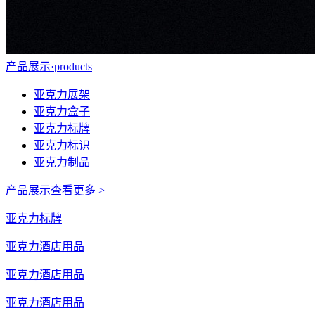
产品展示
·
products
亚克力展架
亚克力盒子
亚克力标牌
亚克力标识
亚克力制品
产品展示
查看更多 >
亚克力标牌
亚克力酒店用品
亚克力酒店用品
亚克力酒店用品