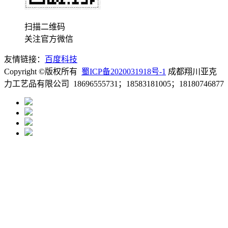
扫描二维码
关注官方微信
友情链接：
百度科技
Copyright ©版权所有
蜀ICP备2020031918号-1
成都翔川亚克
力工艺品有限公司 18696555731；18583181005；18180746877