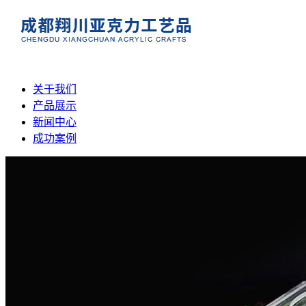
关于我们
产品展示
新闻中心
成功案例