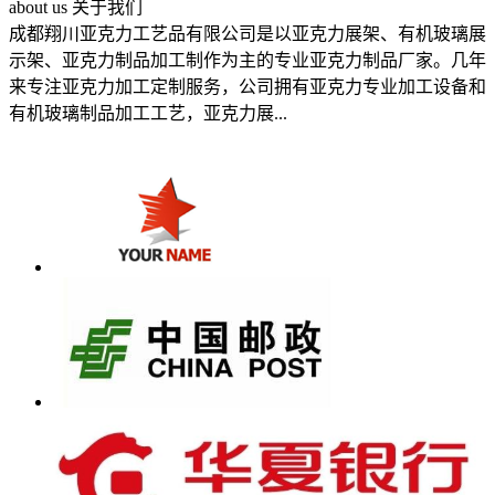
a
bout us 关于我们
成都翔川亚克力工艺品有限公司是以亚克力展架、有机玻璃展
示架、亚克力制品加工制作为主的专业亚克力制品厂家。几年
来专注亚克力加工定制服务，公司拥有亚克力专业加工设备和
有机玻璃制品加工工艺，亚克力展...